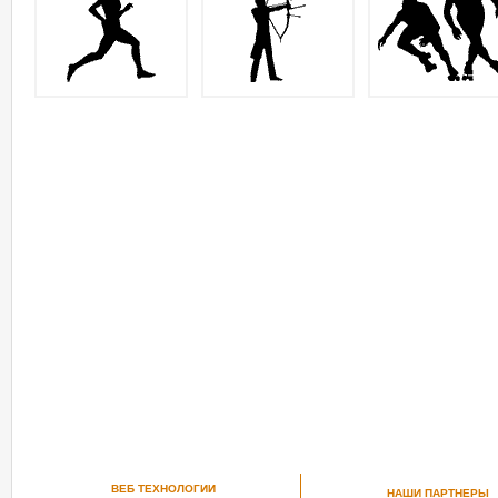
ВЕБ ТЕХНОЛОГИИ
НАШИ ПАРТНЕРЫ