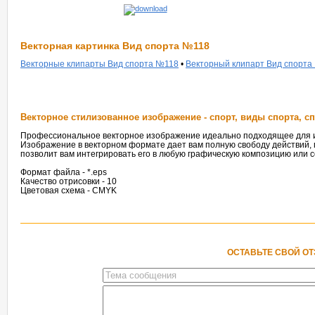
Векторная картинка Вид спорта №118
Векторные клипарты Вид спорта №118
•
Векторный клипарт Вид спорта
Векторное стилизованное изображение - спорт, виды спорта, 
Профессиональное векторное изображение идеально подходящее для ис
Изображение в векторном формате дает вам полную свободу действий,
позволит вам интегрировать его в любую графическую композицию или с
Формат файла - *.eps
Качество отрисовки - 10
Цветовая схема - CMYK
ОСТАВЬТЕ СВОЙ О