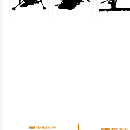
ВЕБ ТЕХНОЛОГИИ
НАШИ ПАРТНЕРЫ