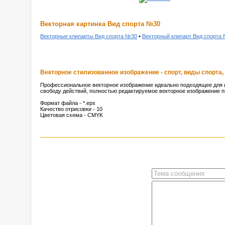
Векторная картинка Вид спорта №30
Векторные клипарты Вид спорта №30
•
Векторный клипарт Вид спорта
Векторное стилизованное изображение - спорт, виды спорта
Профессиональное векторное изображение идеально подходящее для и
свободу действий, полностью редактируемое векторное изображение п
Формат файла - *.eps
Качество отрисовки - 10
Цветовая схема - CMYK