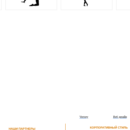
Vectory
Веб дизайн
КОРПОРАТИВНЫЙ СТИЛЬ
НАШИ ПАРТНЕРЫ