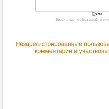
Незарегистрированные пользова
комментарии и участвова
РЕКОМЕНДУЕМ ПОСМОТРЕТЬ