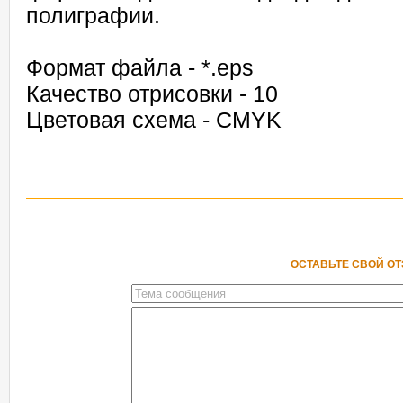
полиграфии.
Формат файла - *.eps
Качество отрисовки - 10
Цветовая схема - CMYK
ОСТАВЬТЕ СВОЙ О