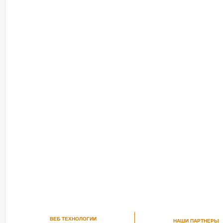
ВЕБ ТЕХНОЛОГИИ
НАШИ ПАРТНЕРЫ