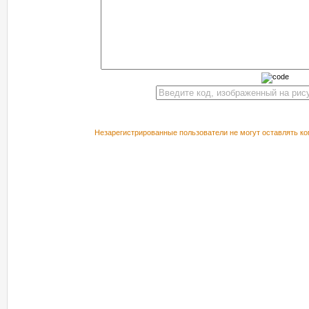
Незарегистрированные пользователи не могут оставлять ко
РЕКОМЕНДУЕМ ПОСМОТРЕТЬ