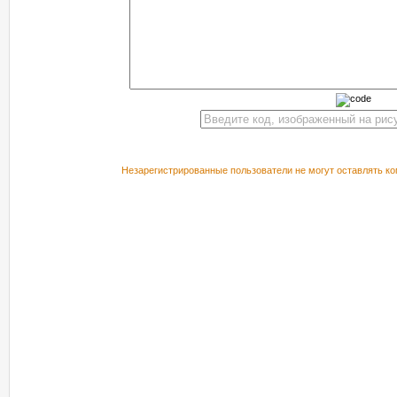
Незарегистрированные пользователи не могут оставлять ко
РЕКОМЕНДУЕМ ПОСМОТРЕТЬ