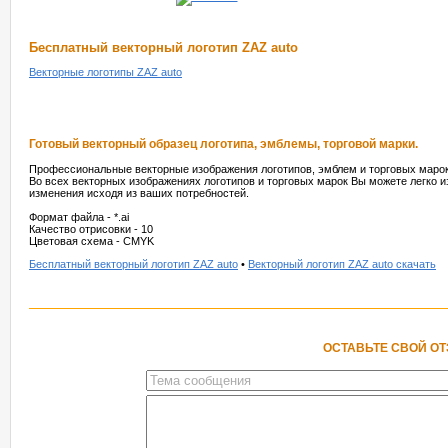
Бесплатный векторный логотип ZAZ auto
Векторные логотипы ZAZ auto
Готовый векторный образец логотипа, эмблемы, торговой марки.
Профессиональные векторные изображения логотипов, эмблем и торговых марок
Во всех векторных изображениях логотипов и торговых марок Вы можете легко и
изменения исходя из ваших потребностей.
Формат файла - *.ai
Качество отрисовки - 10
Цветовая схема - CMYK
Бесплатный векторный логотип ZAZ auto
•
Векторный логотип ZAZ auto скачать
ОСТАВЬТЕ СВОЙ О