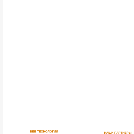
ВЕБ ТЕХНОЛОГИИ
НАШИ ПАРТНЕРЫ