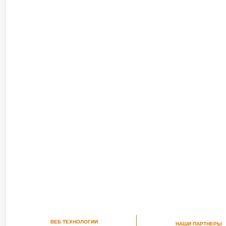
ВЕБ ТЕХНОЛОГИИ
НАШИ ПАРТНЕРЫ