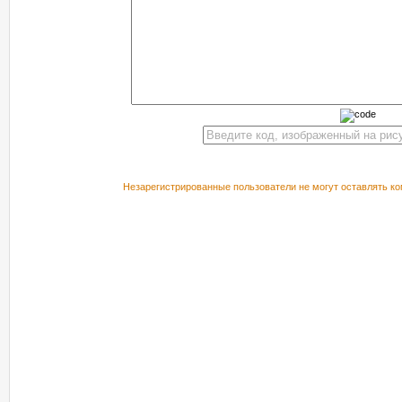
Незарегистрированные пользователи не могут оставлять ко
РЕКОМЕНДУЕМ ПОСМОТРЕТЬ