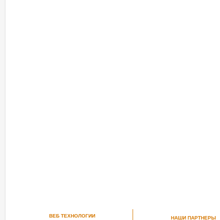
ВЕБ ТЕХНОЛОГИИ
НАШИ ПАРТНЕРЫ