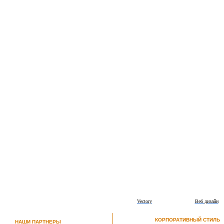
Vectory
Веб дизайн
КОРПОРАТИВНЫЙ СТИЛЬ
НАШИ ПАРТНЕРЫ