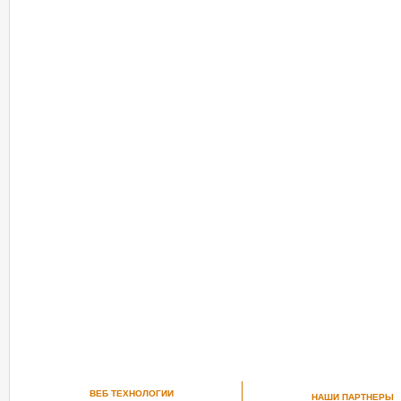
ВЕБ ТЕХНОЛОГИИ
НАШИ ПАРТНЕРЫ