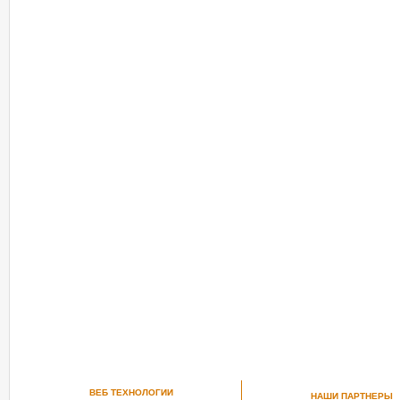
ВЕБ ТЕХНОЛОГИИ
НАШИ ПАРТНЕРЫ