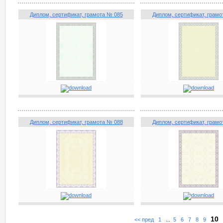
Диплом, сертификат, грамота № 085
Диплом, сертификат, грамо
Диплом, сертификат, грамота № 088
Диплом, сертификат, грамо
10
<< пред
1
...
5
6
7
8
9