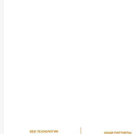
ВЕБ ТЕХНОЛОГИИ
НАШИ ПАРТНЕРЫ