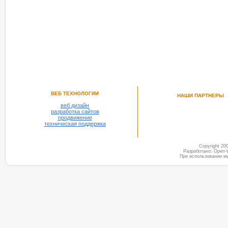
ВЕБ ТЕХНОЛОГИИ
НАШИ ПАРТНЕРЫ
веб дизайн
разработка сайтов
продвижение
техническая поддержка
Copyright 2
Разработано: Open-
При использовании м